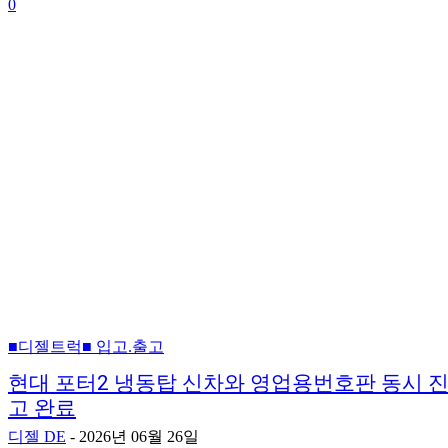
0
■디젤트럭■ 입고.출고
현대 포터2 냉동탑 신차와 영업용번호판 동시 
고 완료
디젤 DE
-
2026년 06월 26일