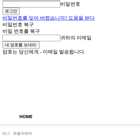
비밀번호
비밀번호를 잊어 버렸습니까? 도움을 받다
비밀번호 복구
비밀 번호를 복구
귀하의 이메일
암호는 당신에게 - 이메일 발송됩니다.
토요일, 8월 8, 2026
로그인 / 가입
Buy now!
HOME
태그
화물차매매