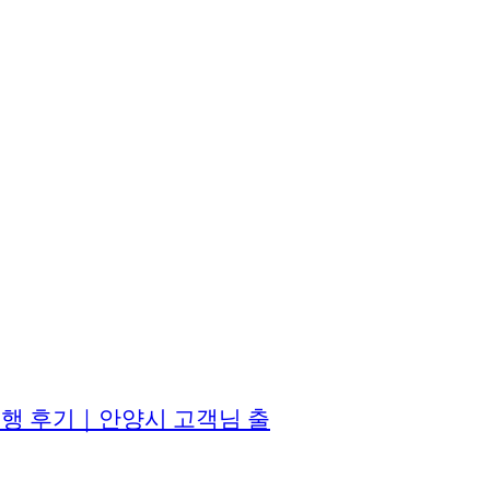
진행 후기｜안양시 고객님 출