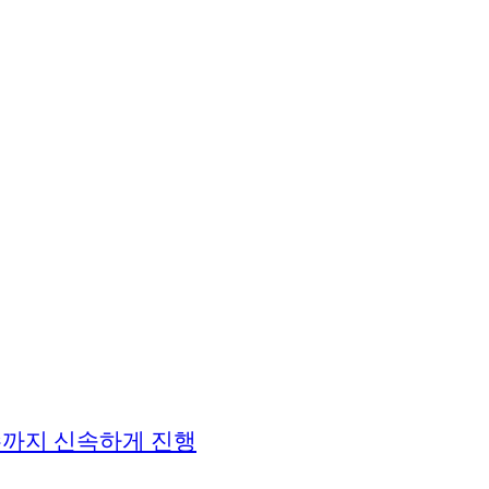
접수까지 신속하게 진행