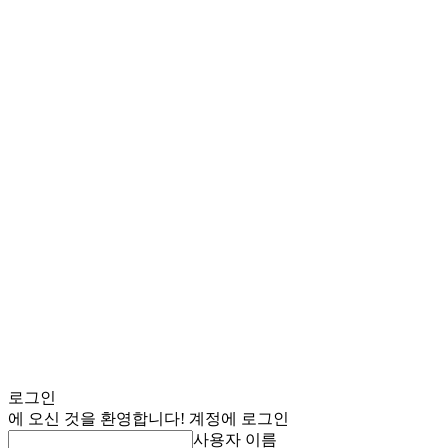
로그인
에 오신 것을 환영합니다! 계정에 로그인
사용자 이름