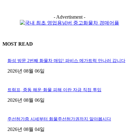
- Advertisment -
MOST READ
화성 방문 2번째 화물차 매입! 파비스 메가트럭 만나러 갑니다
2026년 08월 06일
트럼프, 중동 해운·화물 피해 이란 자금 직접 투입
2026년 08월 06일
주선허가증 시세부터 화물주선허가권까지 알아봅시다
2026년 08월 04일