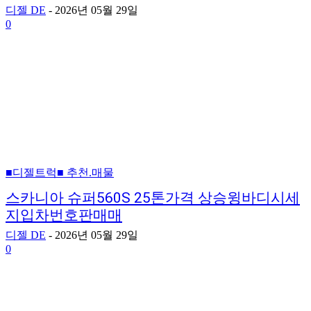
디젤 DE
-
2026년 05월 29일
0
■디젤트럭■ 추천.매물
스카니아 슈퍼560S 25톤가격 상승윙바디시세
지입차번호판매매
디젤 DE
-
2026년 05월 29일
0