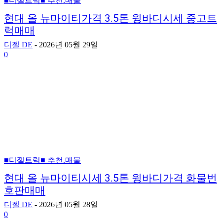
■디젤트럭■ 추천.매물
현대 올 뉴마이티가격 3.5톤 윙바디시세 중고트
럭매매
디젤 DE
-
2026년 05월 29일
0
■디젤트럭■ 추천.매물
현대 올 뉴마이티시세 3.5톤 윙바디가격 화물번
호판매매
디젤 DE
-
2026년 05월 28일
0