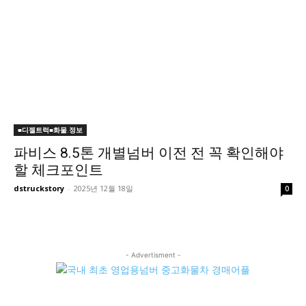
■디젤트럭■화물.정보
파비스 8.5톤 개별넘버 이전 전 꼭 확인해야
할 체크포인트
dstruckstory
-
2025년 12월 18일
0
- Advertisment -