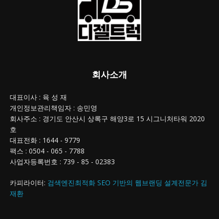
회사소개
대표이사 : 육 성 재
개인정보관리책임자 : 송민영
회사주소 : 경기도 안산시 상록구 해양3로 15 시그니처타워 2020
호
대표전화 : 1644 - 9779
팩스 : 0504 - 065 - 7788
사업자등록번호 : 739 - 85 - 02383
카피라이터:
검색엔진최적화 SEO 기반의 웹브랜딩 설계전문가 김
재환