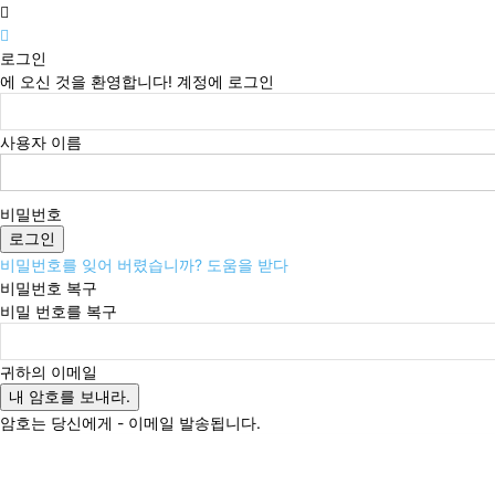
로그인
에 오신 것을 환영합니다! 계정에 로그인
사용자 이름
비밀번호
비밀번호를 잊어 버렸습니까? 도움을 받다
비밀번호 복구
비밀 번호를 복구
귀하의 이메일
암호는 당신에게 - 이메일 발송됩니다.
금요일, 8월 7, 2026
로그인 / 가입
Buy now!