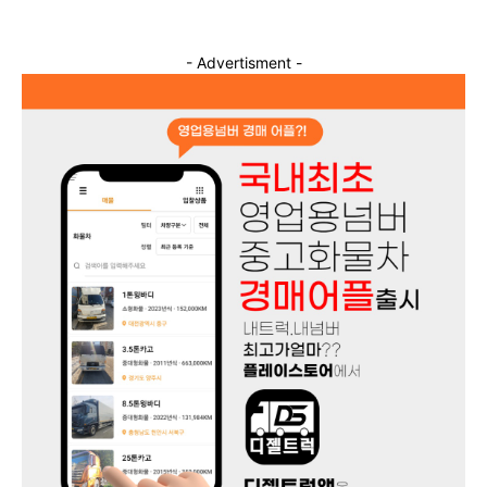
- Advertisment -