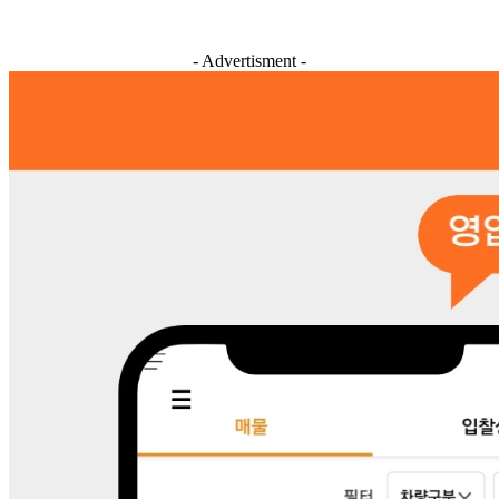
- Advertisment -