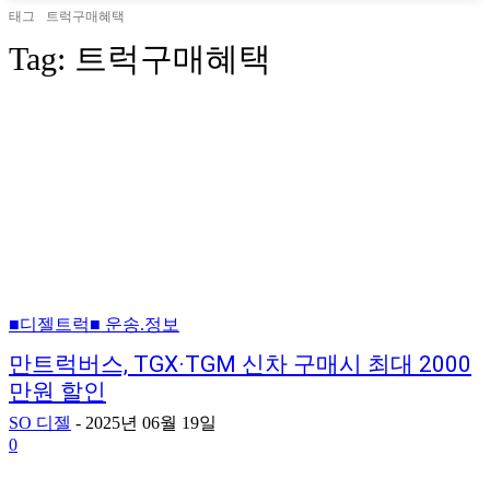
태그
트럭구매혜택
Tag:
트럭구매혜택
■디젤트럭■ 운송.정보
만트럭버스, TGX·TGM 신차 구매시 최대 2000
만원 할인
SO 디젤
-
2025년 06월 19일
0