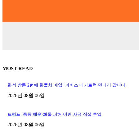
MOST READ
화성 방문 2번째 화물차 매입! 파비스 메가트럭 만나러 갑니다
2026년 08월 06일
트럼프, 중동 해운·화물 피해 이란 자금 직접 투입
2026년 08월 06일