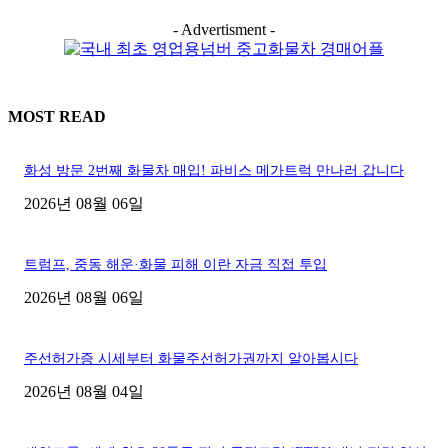
- Advertisment -
MOST READ
화성 방문 2번째 화물차 매입! 파비스 메가트럭 만나러 갑니다
2026년 08월 06일
트럼프, 중동 해운·화물 피해 이란 자금 직접 투입
2026년 08월 06일
주선허가증 시세부터 화물주선허가권까지 알아봅시다
2026년 08월 04일