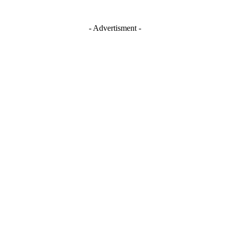
- Advertisment -