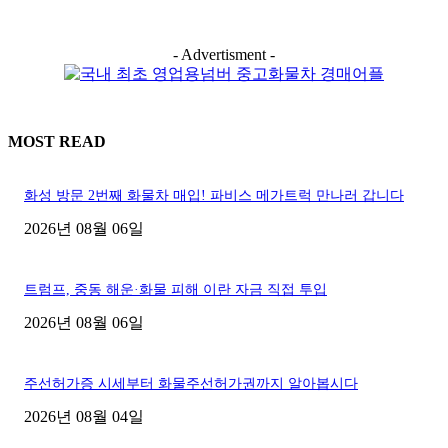
- Advertisment -
MOST READ
화성 방문 2번째 화물차 매입! 파비스 메가트럭 만나러 갑니다
2026년 08월 06일
트럼프, 중동 해운·화물 피해 이란 자금 직접 투입
2026년 08월 06일
주선허가증 시세부터 화물주선허가권까지 알아봅시다
2026년 08월 04일