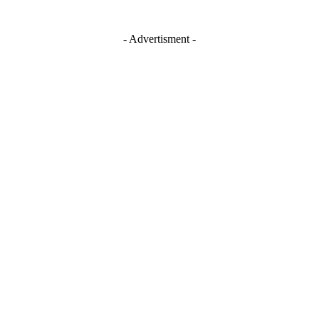
- Advertisment -