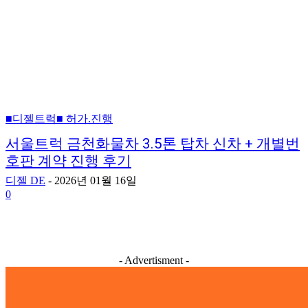
■디젤트럭■ 허가.진행
서울트럭 금천화물차 3.5톤 탑차 신차 + 개별번
호판 계약 진행 후기
디젤 DE
-
2026년 01월 16일
0
- Advertisment -