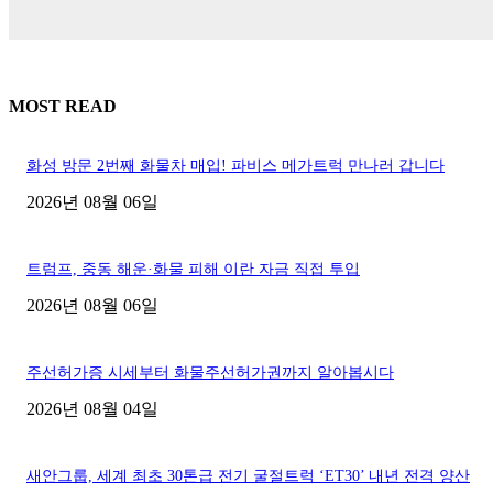
MOST READ
화성 방문 2번째 화물차 매입! 파비스 메가트럭 만나러 갑니다
2026년 08월 06일
트럼프, 중동 해운·화물 피해 이란 자금 직접 투입
2026년 08월 06일
주선허가증 시세부터 화물주선허가권까지 알아봅시다
2026년 08월 04일
새안그룹, 세계 최초 30톤급 전기 굴절트럭 ‘ET30’ 내년 전격 양산