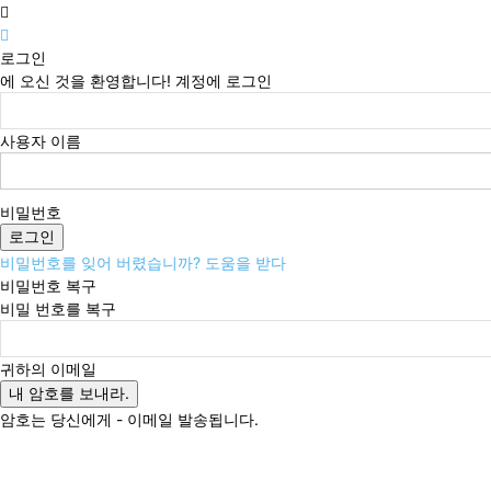
로그인
에 오신 것을 환영합니다! 계정에 로그인
사용자 이름
비밀번호
비밀번호를 잊어 버렸습니까? 도움을 받다
비밀번호 복구
비밀 번호를 복구
귀하의 이메일
암호는 당신에게 - 이메일 발송됩니다.
일요일, 8월 9, 2026
로그인 / 가입
Buy now!