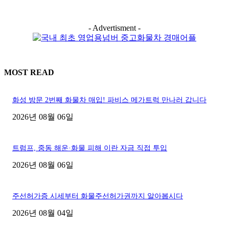
- Advertisment -
MOST READ
화성 방문 2번째 화물차 매입! 파비스 메가트럭 만나러 갑니다
2026년 08월 06일
트럼프, 중동 해운·화물 피해 이란 자금 직접 투입
2026년 08월 06일
주선허가증 시세부터 화물주선허가권까지 알아봅시다
2026년 08월 04일