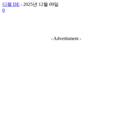
디젤 DE
-
2025년 12월 09일
0
- Advertisment -