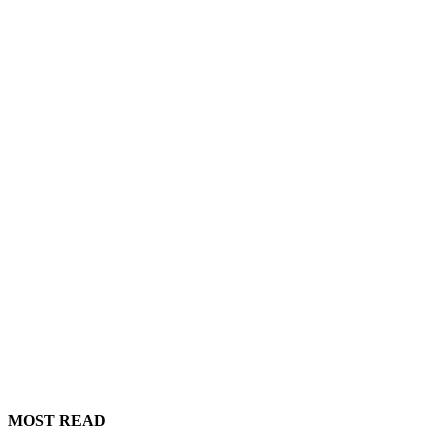
MOST READ