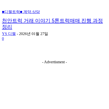
■디젤트럭■ 계약.상담
천안트럭 거래 이야기 5톤트럭매매 진행 과정
정리
YS 디젤
-
2026년 01월 27일
0
- Advertisment -