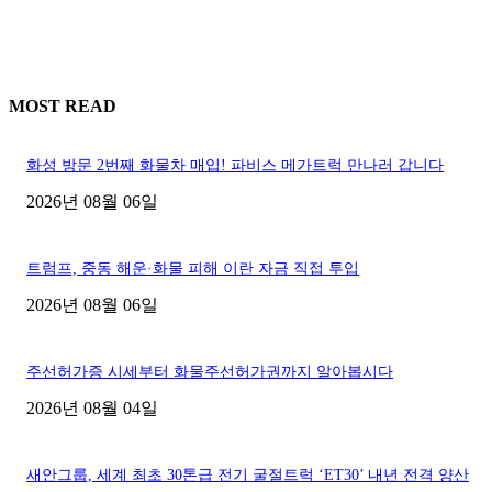
MOST READ
화성 방문 2번째 화물차 매입! 파비스 메가트럭 만나러 갑니다
2026년 08월 06일
트럼프, 중동 해운·화물 피해 이란 자금 직접 투입
2026년 08월 06일
주선허가증 시세부터 화물주선허가권까지 알아봅시다
2026년 08월 04일
새안그룹, 세계 최초 30톤급 전기 굴절트럭 ‘ET30’ 내년 전격 양산