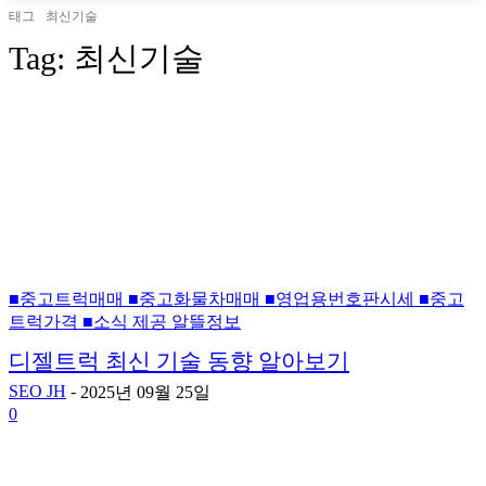
태그
최신기술
Tag:
최신기술
■중고트럭매매 ■중고화물차매매 ■영업용번호판시세 ■중고
트럭가격 ■소식 제공 알뜰정보
디젤트럭 최신 기술 동향 알아보기
SEO JH
-
2025년 09월 25일
0