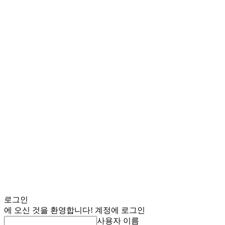
로그인
에 오신 것을 환영합니다! 계정에 로그인
사용자 이름