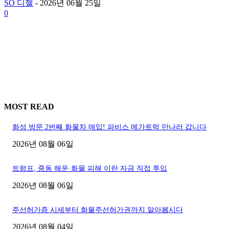
SO 디젤
-
2026년 06월 25일
0
MOST READ
화성 방문 2번째 화물차 매입! 파비스 메가트럭 만나러 갑니다
2026년 08월 06일
트럼프, 중동 해운·화물 피해 이란 자금 직접 투입
2026년 08월 06일
주선허가증 시세부터 화물주선허가권까지 알아봅시다
2026년 08월 04일