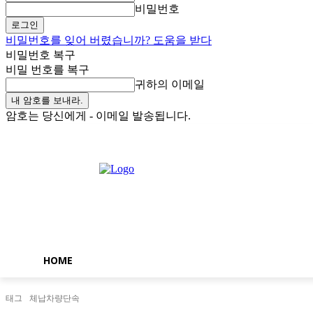
비밀번호
비밀번호를 잊어 버렸습니까? 도움을 받다
비밀번호 복구
비밀 번호를 복구
귀하의 이메일
암호는 당신에게 - 이메일 발송됩니다.
금요일, 8월 7, 2026
로그인 / 가입
Buy now!
HOME
태그
체납차량단속