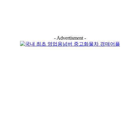
- Advertisment -