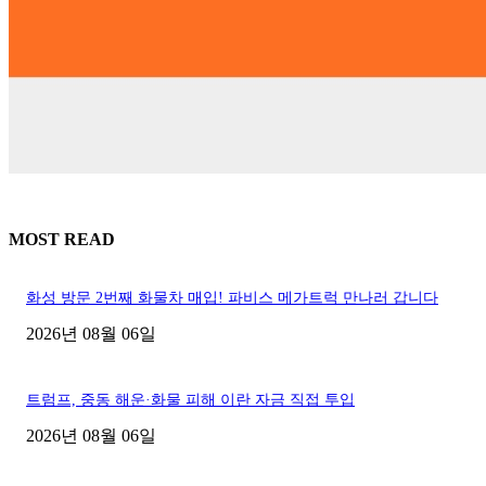
MOST READ
화성 방문 2번째 화물차 매입! 파비스 메가트럭 만나러 갑니다
2026년 08월 06일
트럼프, 중동 해운·화물 피해 이란 자금 직접 투입
2026년 08월 06일