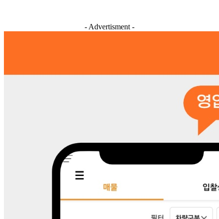
- Advertisment -