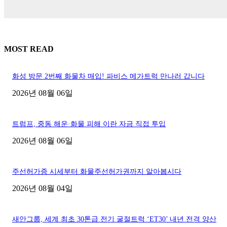
MOST READ
화성 방문 2번째 화물차 매입! 파비스 메가트럭 만나러 갑니다
2026년 08월 06일
트럼프, 중동 해운·화물 피해 이란 자금 직접 투입
2026년 08월 06일
주선허가증 시세부터 화물주선허가권까지 알아봅시다
2026년 08월 04일
새안그룹, 세계 최초 30톤급 전기 굴절트럭 ‘ET30’ 내년 전격 양산