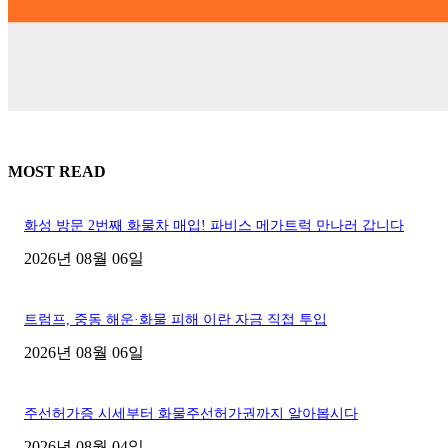
MOST READ
화성 방문 2번째 화물차 매입! 파비스 메가트럭 만나러 갑니다
2026년 08월 06일
트럼프, 중동 해운·화물 피해 이란 자금 직접 투입
2026년 08월 06일
주선허가증 시세부터 화물주선허가권까지 알아봅시다
2026년 08월 04일