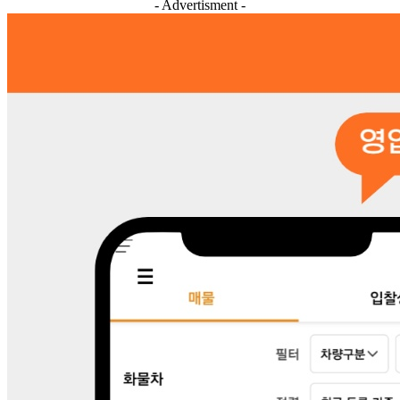
- Advertisment -