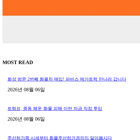
MOST READ
화성 방문 2번째 화물차 매입! 파비스 메가트럭 만나러 갑니다
2026년 08월 06일
트럼프, 중동 해운·화물 피해 이란 자금 직접 투입
2026년 08월 06일
주선허가증 시세부터 화물주선허가권까지 알아봅시다