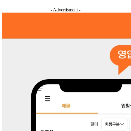
- Advertisment -