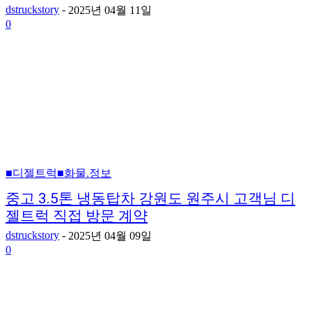
dstruckstory
-
2025년 04월 11일
0
■디젤트럭■화물.정보
중고 3.5톤 냉동탑차 강원도 원주시 고객님 디
젤트럭 직접 방문 계약
dstruckstory
-
2025년 04월 09일
0