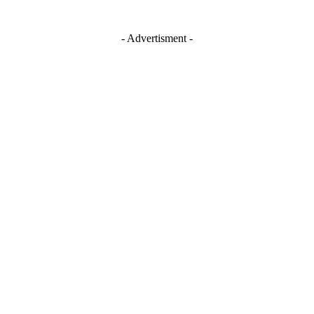
- Advertisment -