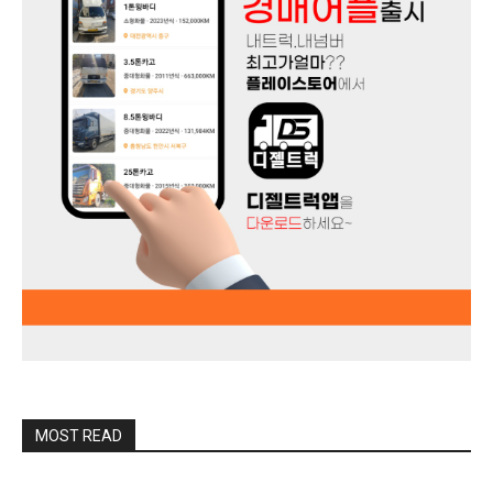
MOST READ