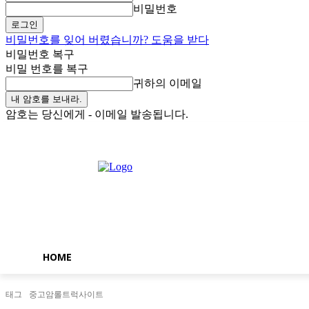
비밀번호
비밀번호를 잊어 버렸습니까? 도움을 받다
비밀번호 복구
비밀 번호를 복구
귀하의 이메일
암호는 당신에게 - 이메일 발송됩니다.
토요일, 8월 8, 2026
로그인 / 가입
Buy now!
HOME
태그
중고암롤트럭사이트