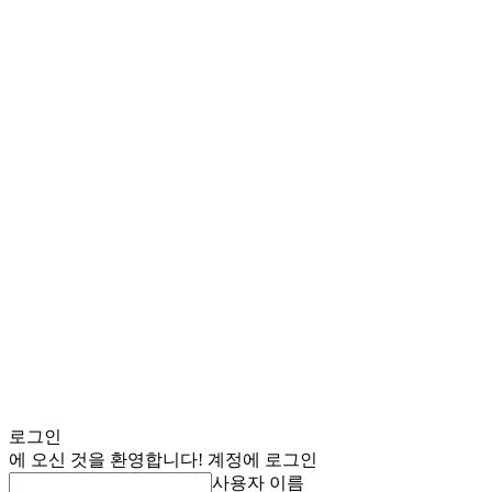
로그인
에 오신 것을 환영합니다! 계정에 로그인
사용자 이름