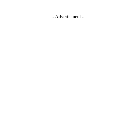
- Advertisment -