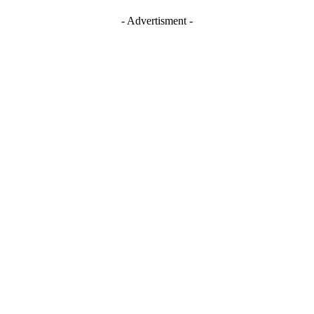
- Advertisment -