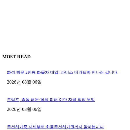
MOST READ
화성 방문 2번째 화물차 매입! 파비스 메가트럭 만나러 갑니다
2026년 08월 06일
트럼프, 중동 해운·화물 피해 이란 자금 직접 투입
2026년 08월 06일
주선허가증 시세부터 화물주선허가권까지 알아봅시다