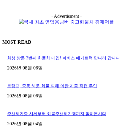
- Advertisment -
MOST READ
화성 방문 2번째 화물차 매입! 파비스 메가트럭 만나러 갑니다
2026년 08월 06일
트럼프, 중동 해운·화물 피해 이란 자금 직접 투입
2026년 08월 06일
주선허가증 시세부터 화물주선허가권까지 알아봅시다
2026년 08월 04일