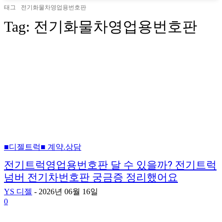
태그
전기화물차영업용번호판
Tag:
전기화물차영업용번호판
■디젤트럭■ 계약.상담
전기트럭영업용번호판 달 수 있을까? 전기트럭
넘버 전기차번호판 궁금증 정리했어요
YS 디젤
-
2026년 06월 16일
0