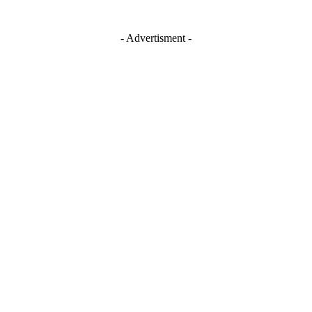
- Advertisment -