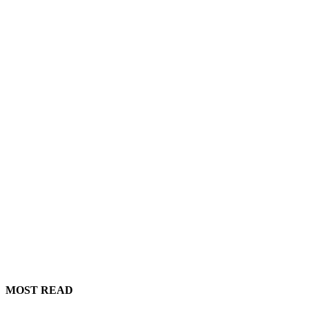
MOST READ