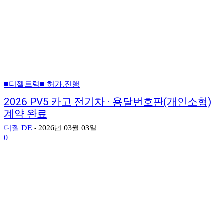
■디젤트럭■ 허가.진행
2026 PV5 카고 전기차 · 용달번호판(개인소형)
계약 완료
디젤 DE
-
2026년 03월 03일
0