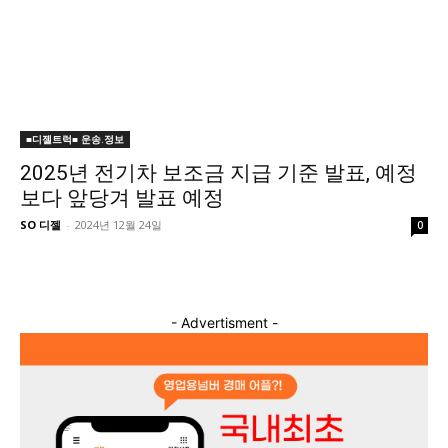
■디젤트럭■ 운송.정보
2025년 전기차 보조금 지급 기준 발표, 예정
보다 앞당겨 발표 예정
SO 디젤
-
2024년 12월 24일
0
- Advertisment -