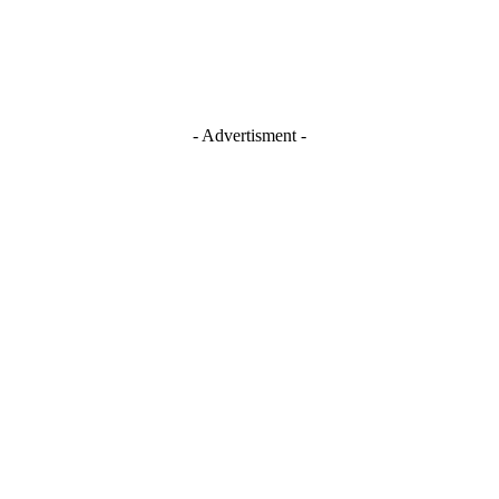
- Advertisment -