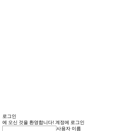
로그인
에 오신 것을 환영합니다! 계정에 로그인
사용자 이름