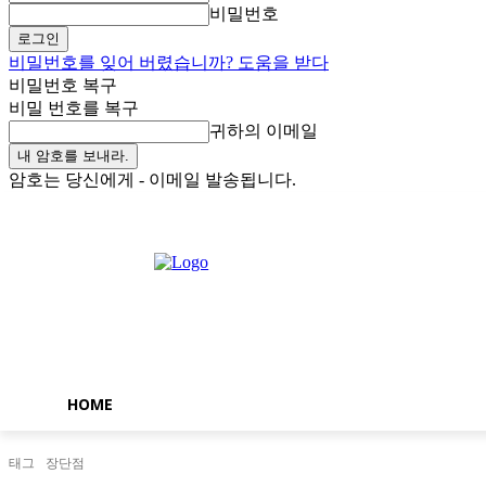
비밀번호
비밀번호를 잊어 버렸습니까? 도움을 받다
비밀번호 복구
비밀 번호를 복구
귀하의 이메일
암호는 당신에게 - 이메일 발송됩니다.
금요일, 8월 7, 2026
로그인 / 가입
Buy now!
HOME
태그
장단점