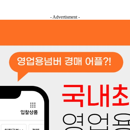
- Advertisment -