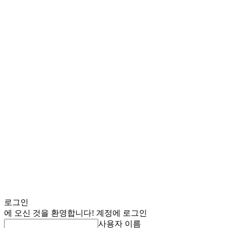
로그인
에 오신 것을 환영합니다! 계정에 로그인
사용자 이름