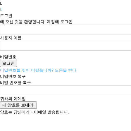
로그인
에 오신 것을 환영합니다! 계정에 로그인
사용자 이름
비밀번호
비밀번호를 잊어 버렸습니까? 도움을 받다
비밀번호 복구
비밀 번호를 복구
귀하의 이메일
암호는 당신에게 - 이메일 발송됩니다.
금요일, 8월 7, 2026
로그인 / 가입
Buy now!