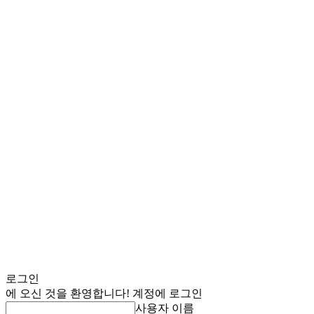
로그인
에 오신 것을 환영합니다! 계정에 로그인
사용자 이름