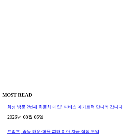
MOST READ
화성 방문 2번째 화물차 매입! 파비스 메가트럭 만나러 갑니다
2026년 08월 06일
트럼프, 중동 해운·화물 피해 이란 자금 직접 투입