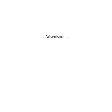
- Advertisment -