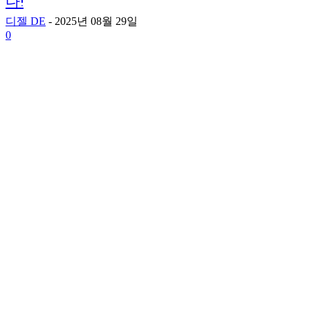
다!
디젤 DE
-
2025년 08월 29일
0