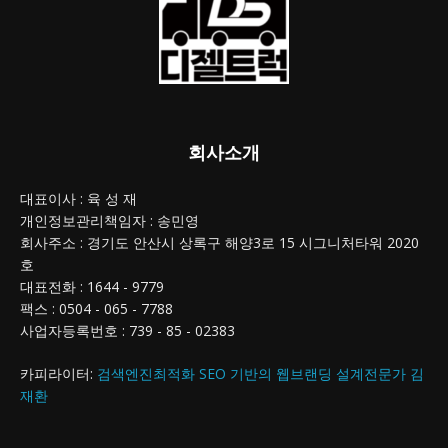
회사소개
대표이사 : 육 성 재
개인정보관리책임자 : 송민영
회사주소 : 경기도 안산시 상록구 해양3로 15 시그니처타워 2020
호
대표전화 : 1644 - 9779
팩스 : 0504 - 065 - 7788
사업자등록번호 : 739 - 85 - 02383
카피라이터:
검색엔진최적화 SEO 기반의 웹브랜딩 설계전문가 김
재환