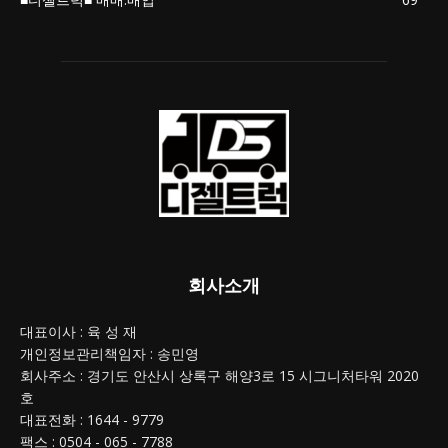
회사소개
대표이사 : 육 성 재
개인정보관리책임자 : 송민영
회사주소 : 경기도 안산시 상록구 해양3로 15 시그니처타워 2020
호
대표전화 : 1644 - 9779
팩스 : 0504 - 065 - 7788