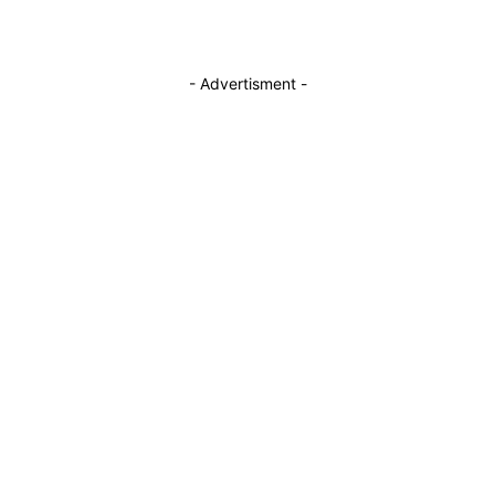
- Advertisment -