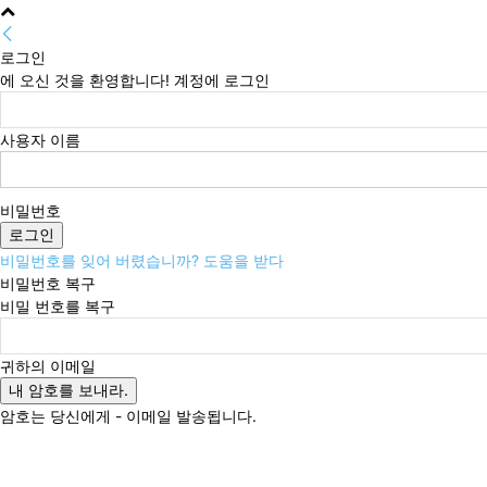
로그인
에 오신 것을 환영합니다! 계정에 로그인
사용자 이름
비밀번호
비밀번호를 잊어 버렸습니까? 도움을 받다
비밀번호 복구
비밀 번호를 복구
귀하의 이메일
암호는 당신에게 - 이메일 발송됩니다.
토요일, 8월 8, 2026
로그인 / 가입
Buy now!