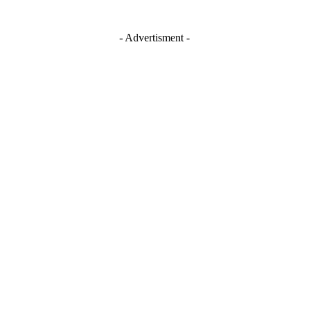
- Advertisment -