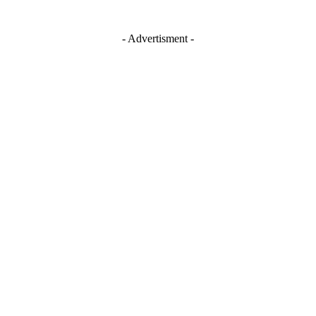
- Advertisment -