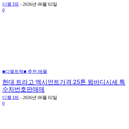
디젤 DE
-
2026년 06월 02일
0
■디젤트럭■ 추천.매물
현대 트라고 엑시언트가격 25톤 윙바디시세 특
수차번호판매매
디젤 DE
-
2026년 06월 02일
0