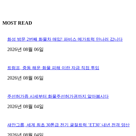
MOST READ
화성 방문 2번째 화물차 매입! 파비스 메가트럭 만나러 갑니다
2026년 08월 06일
트럼프, 중동 해운·화물 피해 이란 자금 직접 투입
2026년 08월 06일
주선허가증 시세부터 화물주선허가권까지 알아봅시다
2026년 08월 04일
새안그룹, 세계 최초 30톤급 전기 굴절트럭 ‘ET30’ 내년 전격 양산
2026년 08월 04일