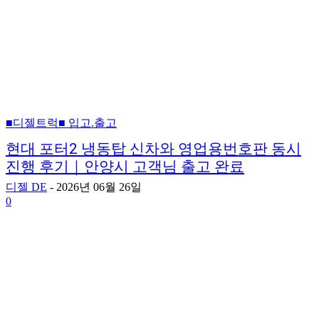
■디젤트럭■ 입고.출고
현대 포터2 냉동탑 신차와 영업용번호판 동시
진행 후기｜안양시 고객님 출고 완료
디젤 DE
-
2026년 06월 26일
0