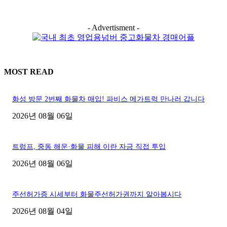
- Advertisment -
MOST READ
화성 방문 2번째 화물차 매입! 파비스 메가트럭 만나러 갑니다
2026년 08월 06일
트럼프, 중동 해운·화물 피해 이란 자금 직접 투입
2026년 08월 06일
주선허가증 시세부터 화물주선허가권까지 알아봅시다
2026년 08월 04일