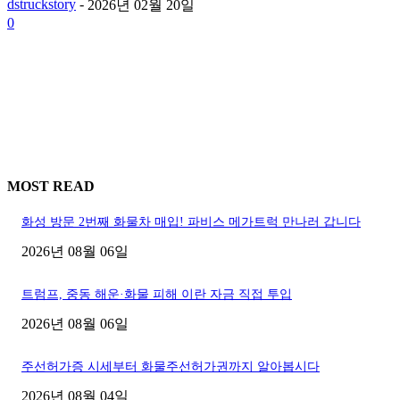
dstruckstory
-
2026년 02월 20일
0
MOST READ
화성 방문 2번째 화물차 매입! 파비스 메가트럭 만나러 갑니다
2026년 08월 06일
트럼프, 중동 해운·화물 피해 이란 자금 직접 투입
2026년 08월 06일
주선허가증 시세부터 화물주선허가권까지 알아봅시다
2026년 08월 04일