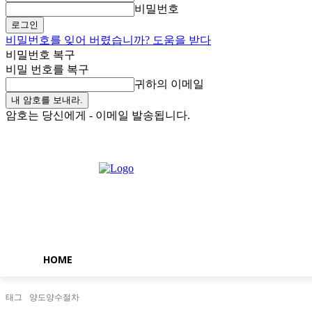
비밀번호
비밀번호를 잊어 버렸습니까? 도움을 받다
비밀번호 복구
비밀 번호를 복구
귀하의 이메일
암호는 당신에게 - 이메일 발송됩니다.
금요일, 8월 7, 2026
로그인 / 가입
Buy now!
HOME
태그
양도양수절차