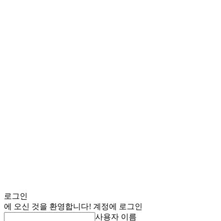
로그인
에 오신 것을 환영합니다! 계정에 로그인
사용자 이름