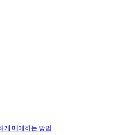
전하게 매매하는 방법