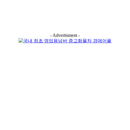
- Advertisment -