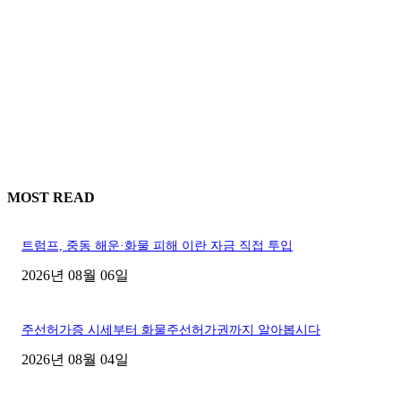
MOST READ
트럼프, 중동 해운·화물 피해 이란 자금 직접 투입
2026년 08월 06일
주선허가증 시세부터 화물주선허가권까지 알아봅시다
2026년 08월 04일