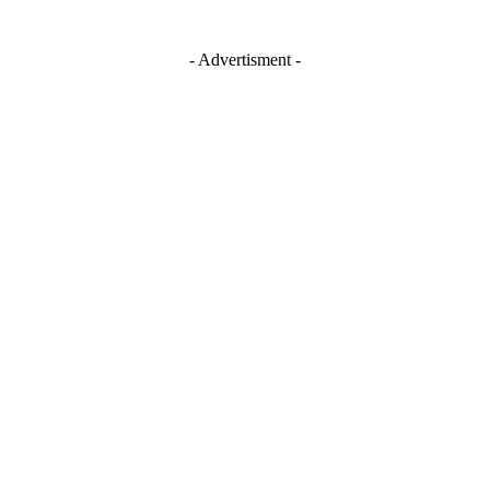
- Advertisment -