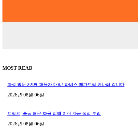
MOST READ
화성 방문 2번째 화물차 매입! 파비스 메가트럭 만나러 갑니다
2026년 08월 06일
트럼프, 중동 해운·화물 피해 이란 자금 직접 투입
2026년 08월 06일