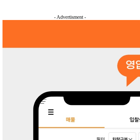
- Advertisment -