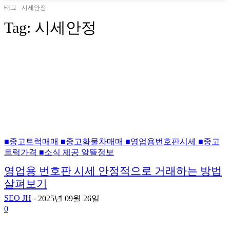
태그
시세안정
Tag:
시세안정
■중고트럭매매 ■중고화물차매매 ■영업용번호판시세 ■중고
트럭가격 ■소식 제공 알뜰정보
영업용 번호판 시세 안정적으로 거래하는 방법
살펴보기
SEO JH
-
2025년 09월 26일
0