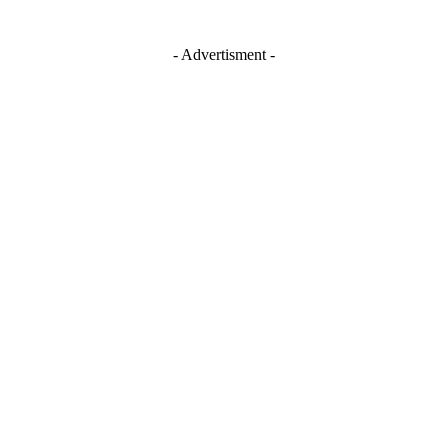
- Advertisment -