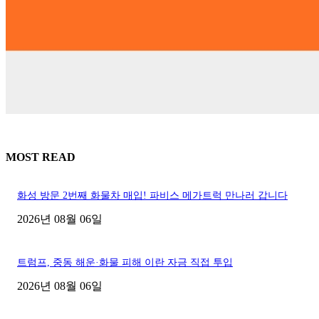
MOST READ
화성 방문 2번째 화물차 매입! 파비스 메가트럭 만나러 갑니다
2026년 08월 06일
트럼프, 중동 해운·화물 피해 이란 자금 직접 투입
2026년 08월 06일