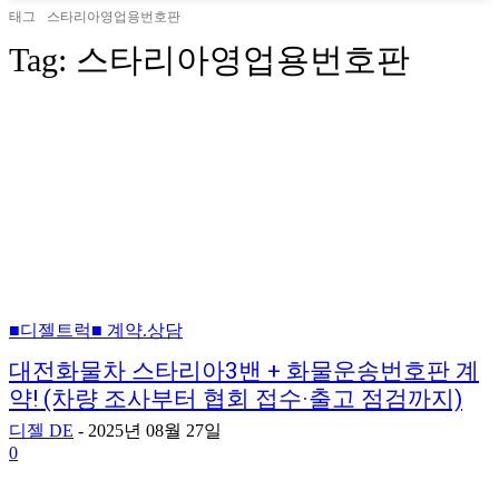
태그
스타리아영업용번호판
Tag:
스타리아영업용번호판
■디젤트럭■ 계약.상담
대전화물차 스타리아3밴 + 화물운송번호판 계
약! (차량 조사부터 협회 접수·출고 점검까지)
디젤 DE
-
2025년 08월 27일
0