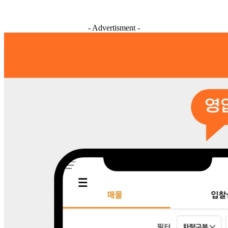
- Advertisment -