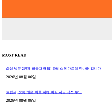
MOST READ
화성 방문 2번째 화물차 매입! 파비스 메가트럭 만나러 갑니다
2026년 08월 06일
트럼프, 중동 해운·화물 피해 이란 자금 직접 투입
2026년 08월 06일