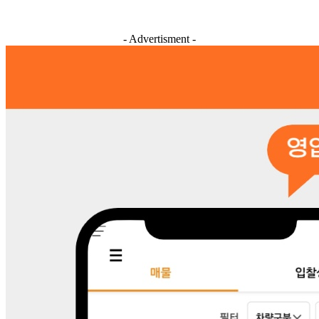
- Advertisment -